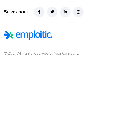
Suivez nous
© 2021. All rights reserved by
Your Company.