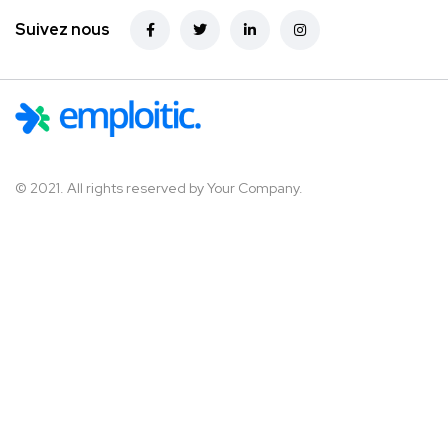
Suivez nous
© 2021. All rights reserved by
Your Company.