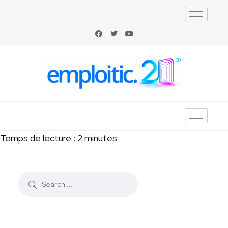
Temps de lecture :
2
minutes