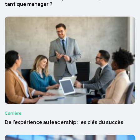
tant que manager ?
Carrière
De l’expérience au leadership : les clés du succès