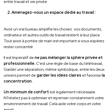
entre travail et vie privée.
2. Aménagez-vous un espace dédié au travail :
Avoir un vrai bureau simplifie les choses : vos documents,
ordinateur et autres outils de travail restent à leur place.
Tout avoir à portée de main est important si vous espérez
rester concentré.
Il est Impératif de
ne pas mélanger la sphère privée et
professionnelle.
C’est une règle de base du télétravail,
Garder une séparation, même symbolique, entre les deux
univers permet de
garder les idées claires
et favorise
la
concentration.
Un minimum de confort
est également nécessaire.
N’hésitez pas à optimiser et repenser constamment votre
environnement de travail. Cela aide votre corps et votre
esprit.