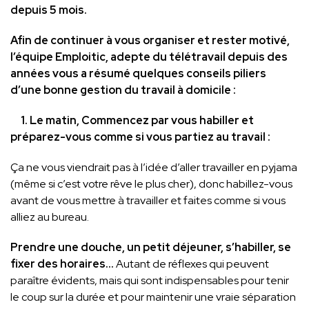
depuis 5 mois.
Afin de continuer à vous organiser et rester motivé,
l’équipe Emploitic, adepte du télétravail depuis des
années vous a résumé quelques conseils piliers
d’une bonne gestion du travail à domicile :
1. Le matin, Commencez par vous habiller et
préparez-vous comme si vous partiez au travail :
Ça ne vous viendrait pas à l’idée d’aller travailler en pyjama
(même si c’est votre rêve le plus cher), donc habillez-vous
avant de vous mettre à travailler et faites comme si vous
alliez au bureau.
Prendre une douche, un petit déjeuner, s’habiller, se
fixer des horaires…
Autant de réflexes qui peuvent
paraître évidents, mais qui sont indispensables pour tenir
le coup sur la durée et pour maintenir une vraie séparation