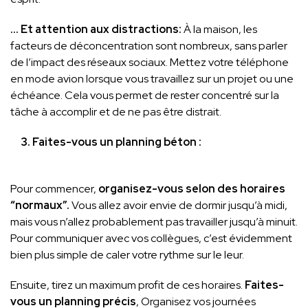
… Et attention aux distractions:
À la maison, les
facteurs de déconcentration sont nombreux, sans parler
de l’impact des réseaux sociaux. Mettez votre téléphone
en mode avion lorsque vous travaillez sur un projet ou une
échéance. Cela vous permet de rester concentré sur la
tâche à accomplir et de ne pas être distrait.
3. Faites-vous un planning béton :
Pour commencer,
organisez-vous selon des horaires
“normaux”.
Vous allez avoir envie de dormir jusqu’à midi,
mais vous n’allez probablement pas travailler jusqu’à minuit.
Pour communiquer avec vos collègues, c’est évidemment
bien plus simple de caler votre rythme sur le leur.
Ensuite, tirez un maximum profit de ces horaires.
Faites-
vous un planning précis
, Organisez vos journées