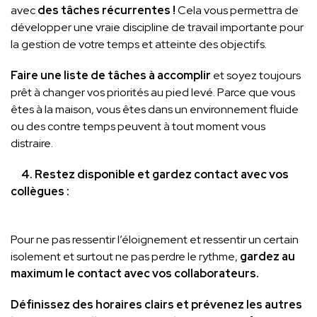
avec
des tâches récurrentes !
Cela vous permettra de
développer une vraie discipline de travail importante pour
la gestion de votre temps et atteinte des objectifs.
Faire une liste de tâches à accomplir
et soyez toujours
prêt à changer vos priorités au pied levé. Parce que vous
êtes à la maison, vous êtes dans un environnement fluide
ou des contre temps peuvent à tout moment vous
distraire.
4. Restez disponible et gardez contact avec vos
collègues :
Pour ne pas ressentir l’éloignement et ressentir un certain
isolement et surtout ne pas perdre le rythme,
gardez au
maximum le contact avec vos collaborateurs.
Définissez des horaires clairs et prévenez les autres