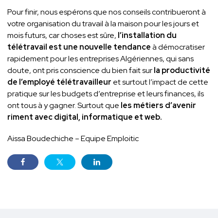
Pour finir, nous espérons que nos conseils contribueront à
votre organisation du travail à la maison pour les jours et
mois futurs, car choses est sûre,
l’installation du
télétravail est une nouvelle tendance
à démocratiser
rapidement pour les entreprises Algériennes, qui sans
doute, ont pris conscience du bien fait sur
la productivité
de l’employé télétravailleur
et surtout l’impact de cette
pratique sur les budgets d’entreprise et leurs finances, ils
ont tous à y gagner. Surtout que
les métiers d’avenir
riment avec digital, informatique et web.
Aissa Boudechiche – Equipe Emploitic