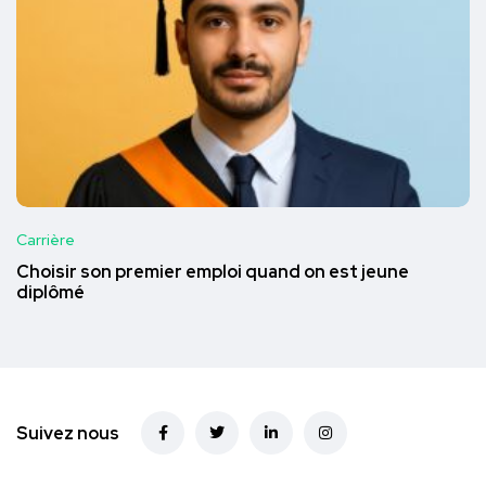
Carrière
Choisir son premier emploi quand on est jeune
diplômé
Suivez nous