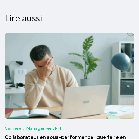
Lire aussi
Carrière
Management RH
Collaborateur en sous-performance : que faire en