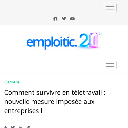
Carrière
Comment survivre en télétravail :
nouvelle mesure imposée aux
entreprises !