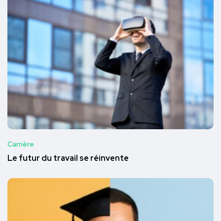
Carrière
Le futur du travail se réinvente