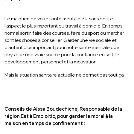
Le maintien de votre santé mentale est sans doute
l’aspect le plus important du travail à domicile. En temps
normal sortir, faire des courses, faire du sport ou marcher
sont les choses à conseiller. Garder une vie sociale et
d’autant plus important pour notre santé mentale que
physique une vraie source pour la confiance en soit, le
développement personnel et la motivation
Mais la situation sanitaire actuelle ne permet pas tout ça !
Conseils de Aissa Boudechiche, Responsable de la
région Est à Emploitic, pour garder le moral à la
maison en temps de confinement :