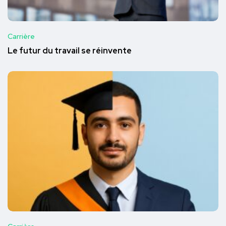
Carrière
Le futur du travail se réinvente