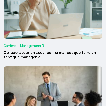
Carrière
Management RH
Collaborateur en sous-performance : que faire en
tant que manager ?