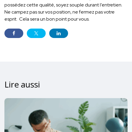
possédez cette qualité, soyez souple durant l’entretien.
Ne campez pas sur vos position, ne fermez pas votre
esprit. Cela sera un bon point pour vous.
Lire aussi