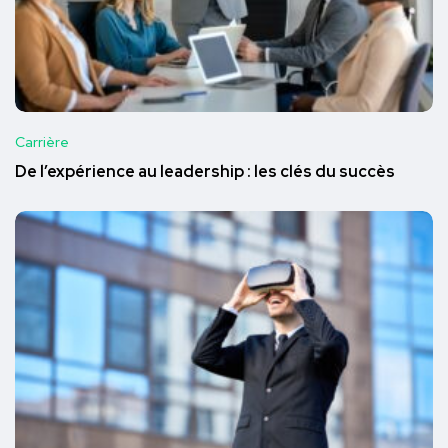
Carrière
De l’expérience au leadership : les clés du succès