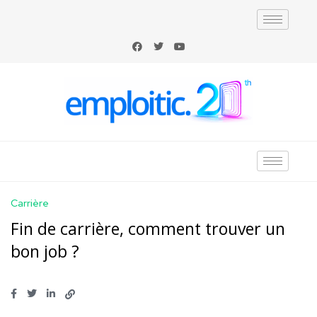
Carrière
Fin de carrière, comment trouver un
bon job ?