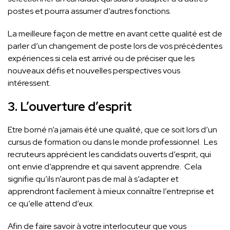
postes et pourra assumer d’autres fonctions.
La meilleure façon de mettre en avant cette qualité est de
parler d’un changement de poste lors de vos précédentes
expériences si cela est arrivé ou de préciser que les
nouveaux défis et nouvelles perspectives vous
intéressent.
3. L’ouverture d’esprit
Etre borné n’a jamais été une qualité, que ce soit lors d’un
cursus de formation ou dans le monde professionnel. Les
recruteurs apprécient les candidats ouverts d’esprit, qui
ont envie d’apprendre et qui savent apprendre. Cela
signifie qu’ils n’auront pas de mal à s’adapter et
apprendront facilement à mieux connaître l’entreprise et
ce qu’elle attend d’eux.
Afin de faire savoir à votre interlocuteur que vous