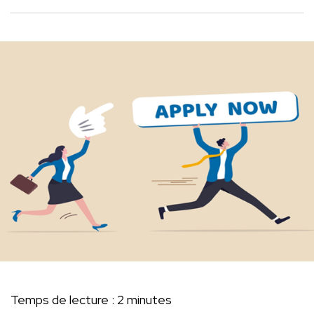
Temps de lecture :
2
minutes