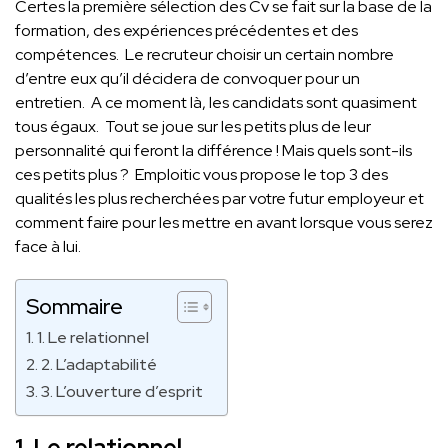
Certes la première sélection des Cv se fait sur la base de la
formation, des expériences précédentes et des
compétences. Le recruteur choisir un certain nombre
d’entre eux qu’il décidera de convoquer pour un
entretien. A ce moment là, les candidats sont quasiment
tous égaux. Tout se joue sur les petits plus de leur
personnalité qui feront la différence ! Mais quels sont-ils
ces petits plus ? Emploitic vous propose le top 3 des
qualités les plus recherchées par votre futur employeur et
comment faire pour les mettre en avant lorsque vous serez
face à lui.
Sommaire
1. Le relationnel
2. L’adaptabilité
3. L’ouverture d’esprit
1.
Le relationnel