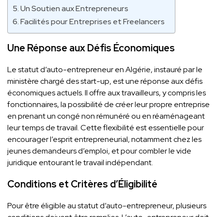
Un Soutien aux Entrepreneurs
Facilités pour Entreprises et Freelancers
Une Réponse aux Défis Économiques
Le statut d’auto-entrepreneur en Algérie, instauré par le
ministère chargé des start-up, est une réponse aux défis
économiques actuels. Il offre aux travailleurs, y compris les
fonctionnaires, la possibilité de créer leur propre entreprise
en prenant un congé non rémunéré ou en réaménageant
leur temps de travail. Cette flexibilité est essentielle pour
encourager l’esprit entrepreneurial, notamment chez les
jeunes demandeurs d’emploi, et pour combler le vide
juridique entourant le travail indépendant.
Conditions et Critères d’Éligibilité
Pour être éligible au statut d’auto-entrepreneur, plusieurs