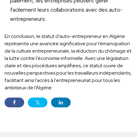
paiement, les entreprises peuvent gérer
facilement leurs collaborations avec des auto-
entrepreneurs.
En conclusion, le statut d’auto-entrepreneur en Algérie
représente une avancée significative pour l’émancipation
de la culture entrepreneuriale, la réduction du chômage et
la lutte contre l’économie informelle. Avec une législation
claire et des procédures simplifiées, ce statut ouvre de
nouvelles perspectives pour les travailleurs indépendants,
facilitant ainsi l’accès à l’entrepreneuriat pour tous les
ambitieux de l’Algérie.