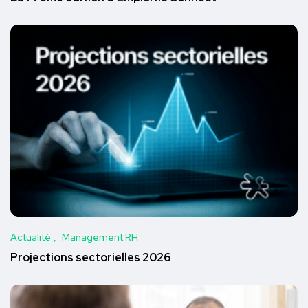
Actualité
Management RH
Projections sectorielles 2026