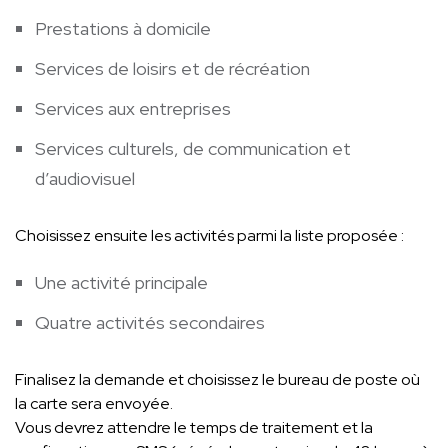
Prestations à domicile
Services de loisirs et de récréation
Services aux entreprises
Services culturels, de communication et
d’audiovisuel
Choisissez ensuite les activités parmi la liste proposée :
Une activité principale
Quatre activités secondaires
Finalisez la demande et choisissez le bureau de poste où
la carte sera envoyée.
Vous devrez attendre le temps de traitement et la