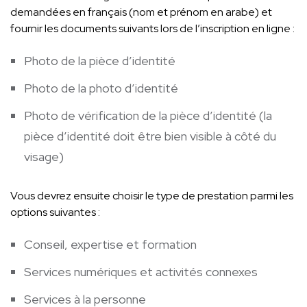
demandées en français (nom et prénom en arabe) et
fournir les documents suivants lors de l’inscription en ligne :
Photo de la pièce d’identité
Photo de la photo d’identité
Photo de vérification de la pièce d’identité (la
pièce d’identité doit être bien visible à côté du
visage)
Vous devrez ensuite choisir le type de prestation parmi les
options suivantes :
Conseil, expertise et formation
Services numériques et activités connexes
Services à la personne