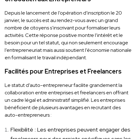
Depuis le lancement de l’opération d’inscription le 20
janvier, le succès est au rendez-vous avec un grand
nombre de citoyens s’inscrivant pour formaliser leurs
activités. Cette réponse positive montre l’intérêt et le
besoin pour un tel statut, qui non seulement encourage
l’entrepreneuriat mais aussi soutient l’économie nationale
en formalisant le travail indépendant.
Facilités pour Entreprises et Freelancers
Le statut d’auto-entrepreneur facilite grandement la
collaboration entre entreprises et freelancers en offrant
un cadre légal et administratif simplifié. Les entreprises
bénéficient de plusieurs avantages en recrutant des
auto-entrepreneurs :
Flexibilité : Les entreprises peuvent engager des
freelancers pour des projets spécifiques sans les