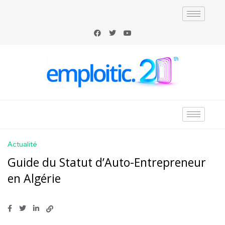
Actualité
Guide du Statut d’Auto-Entrepreneur
en Algérie