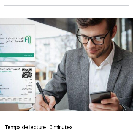
Temps de lecture :
3
minutes