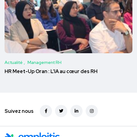
Actualité
Management RH
HR Meet-Up Oran : L’IA au cœur des RH
Suivez nous