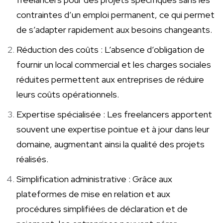
contraintes d’un emploi permanent, ce qui permet
de s’adapter rapidement aux besoins changeants.
Réduction des coûts : L’absence d’obligation de
fournir un local commercial et les charges sociales
réduites permettent aux entreprises de réduire
leurs coûts opérationnels.
Expertise spécialisée : Les freelancers apportent
souvent une expertise pointue et à jour dans leur
domaine, augmentant ainsi la qualité des projets
réalisés.
Simplification administrative : Grâce aux
plateformes de mise en relation et aux
procédures simplifiées de déclaration et de