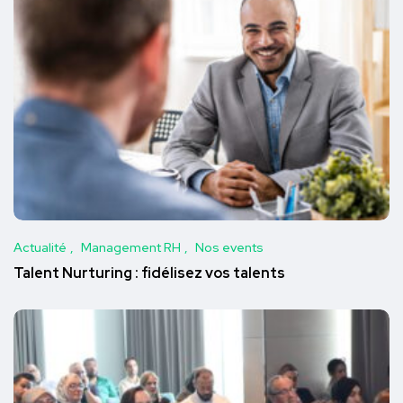
Actualité
Management RH
Nos events
Talent Nurturing : fidélisez vos talents