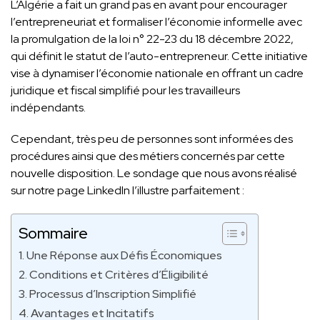
L’Algérie a fait un grand pas en avant pour encourager
l’entrepreneuriat et formaliser l’économie informelle avec
la promulgation de la loi n° 22-23 du 18 décembre 2022,
qui définit le
statut de l’auto-entrepreneur
. Cette initiative
vise à dynamiser l’économie nationale en offrant un cadre
juridique et fiscal simplifié pour les travailleurs
indépendants.
Cependant, très peu de personnes sont informées des
procédures ainsi que des métiers concernés par cette
nouvelle disposition. Le sondage que nous avons réalisé
sur notre page LinkedIn l’illustre parfaitement :
Sommaire
Une Réponse aux Défis Économiques
Conditions et Critères d’Éligibilité
Processus d’Inscription Simplifié
Avantages et Incitatifs