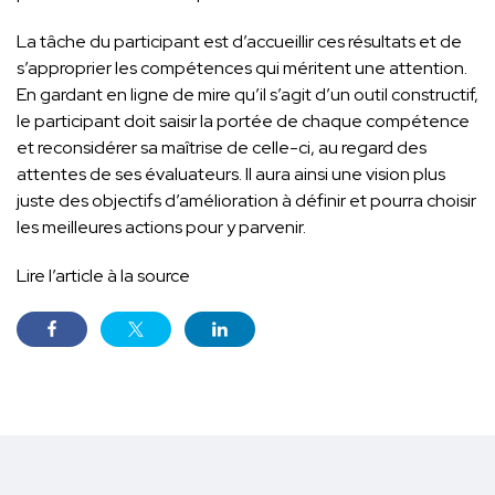
La tâche du participant est d’accueillir ces résultats et de
s’approprier les compétences qui méritent une attention.
En gardant en ligne de mire qu’il s’agit d’un outil constructif,
le participant doit saisir la portée de chaque compétence
et reconsidérer sa maîtrise de celle-ci, au regard des
attentes de ses évaluateurs. Il aura ainsi une vision plus
juste des objectifs d’amélioration à définir et pourra choisir
les meilleures actions pour y parvenir.
Lire l’article à
la source