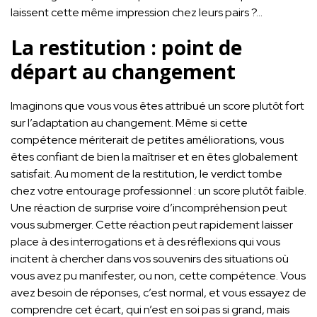
laissent cette même impression chez leurs pairs ?…
La restitution : point de
départ au changement
Imaginons que vous vous êtes attribué un score plutôt fort
sur l’adaptation au changement. Même si cette
compétence mériterait de petites améliorations, vous
êtes confiant de bien la maîtriser et en êtes globalement
satisfait. Au moment de la restitution, le verdict tombe
chez votre entourage professionnel : un score plutôt faible.
Une réaction de surprise voire d’incompréhension peut
vous submerger. Cette réaction peut rapidement laisser
place à des interrogations et à des réflexions qui vous
incitent à chercher dans vos souvenirs des situations où
vous avez pu manifester, ou non, cette compétence. Vous
avez besoin de réponses, c’est normal, et vous essayez de
comprendre cet écart, qui n’est en soi pas si grand, mais