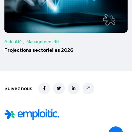
Actualité
Management RH
Projections sectorielles 2026
Suivez nous