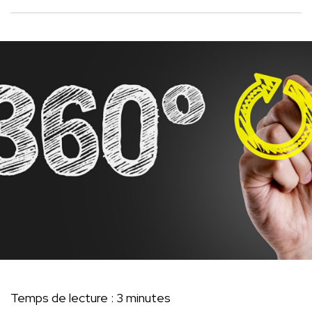
Temps de lecture :
3
minutes