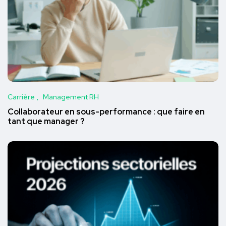
Carrière
Management RH
Collaborateur en sous-performance : que faire en
tant que manager ?