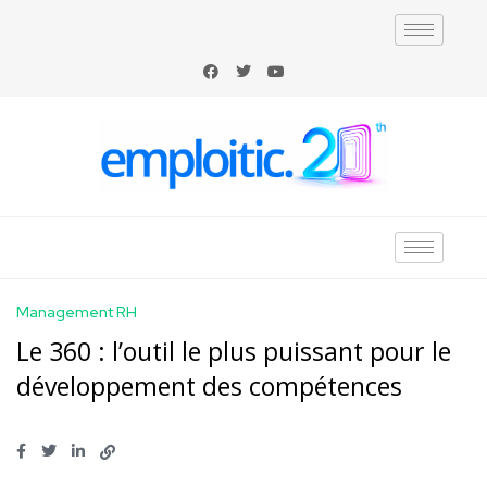
Management RH
Le 360 : l’outil le plus puissant pour le
développement des compétences