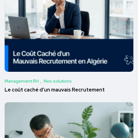
Management RH
Nos solutions
Le coût caché d’un mauvais Recrutement