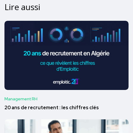
Lire aussi
Management RH
20 ans de recrutement : les chiffres clés