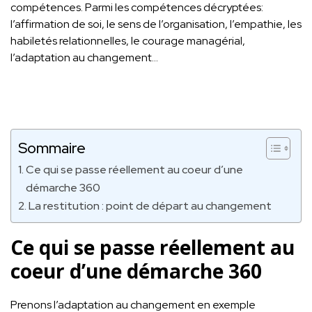
compétences. Parmi les compétences décryptées:
l’affirmation de soi, le sens de l’organisation, l’empathie, les
habiletés relationnelles, le courage managérial,
l’adaptation au changement…
Sommaire
Ce qui se passe réellement au coeur d’une
démarche 360
La restitution : point de départ au changement
Ce qui se passe réellement au
coeur d’une démarche 360
Prenons l’adaptation au changement en exemple