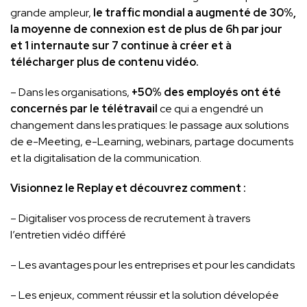
grande ampleur,
le traffic mondial a augmenté de 30%,
la moyenne de connexion est de plus de 6h par jour
et 1 internaute sur 7 continue à créer et à
télécharger plus de contenu vidéo.
– Dans les organisations,
+50% des employés ont été
concernés par le télétravail
ce qui a engendré un
changement dans les pratiques: le passage aux solutions
de e-Meeting, e-Learning, webinars, partage documents
et la digitalisation de la communication.
Visionnez le Replay et découvrez comment :
– Digitaliser vos process de recrutement à travers
l’entretien vidéo différé
– Les avantages pour les entreprises et pour les candidats
– Les enjeux, comment réussir et la solution dévelopée