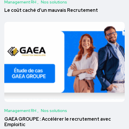
Management RH
Nos solutions
Le coût caché d’un mauvais Recrutement
Management RH
Nos solutions
GAEA GROUPE : Accélérer le recrutement avec
Emploitic