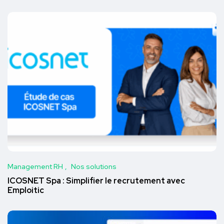
Management RH
Nos solutions
ICOSNET Spa : Simplifier le recrutement avec
Emploitic