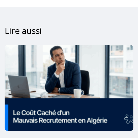
Lire aussi