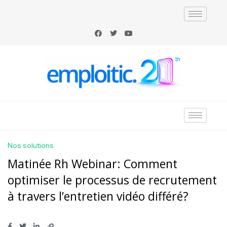
Nos solutions
Matinée Rh Webinar: Comment
optimiser le processus de recrutement
à travers l’entretien vidéo différé?