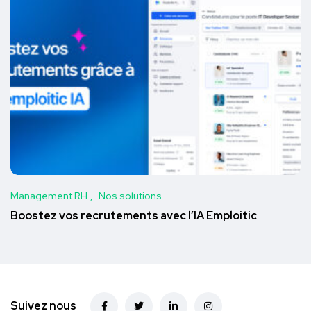
Management RH
Nos solutions
Boostez vos recrutements avec l’IA Emploitic
Suivez nous