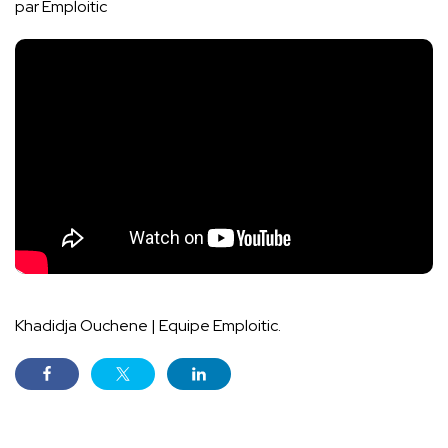
par Emploitic
Khadidja Ouchene | Equipe Emploitic.