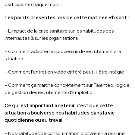
participants chaque mois.
Les points présentés lors de cette matinée Rh sont :
– L’impact de la crise sanitaire sur les habitudes des
internautes & sur les organisations
– Comment adapter les processus de recrutement à la
situation
– Comment l’entretien vidéo différé peut-il être intégré
– Comment ça marche concrètement sur Talenteo, logiciel
de gestion des recrutements d’Emploitic
Ce qui est important à retenir, c’est que cette
situation a boulversé nos habitudes dans la vie
quotidienne ou au travail :
– Nos habitudes de consommation digitale en a pris une