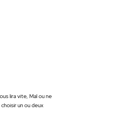
ous lira vite, Mal ou ne
 choisir un ou deux