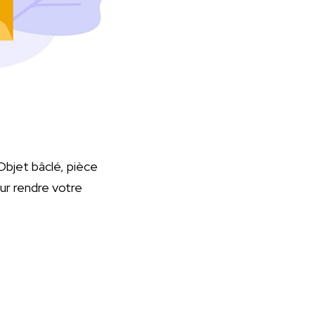
Objet bâclé, pièce
ur rendre votre