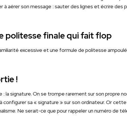
r à aérer son message : sauter des lignes et écrire des 
 politesse finale qui fait flop
iliarité excessive et une formule de politesse ampoulée,
rtie !
 : la signature. On se trompe rarement sur son propre n
 configurer sa « signature » sur son ordinateur. Or cette
alisme. Ne serait-ce que pour rappeler un numéro de tél