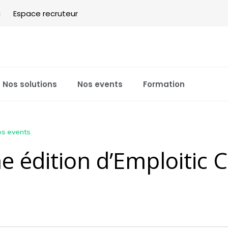
g
Espace recruteur
Nos solutions
Nos events
Formation
s events
e édition d’Emploitic 