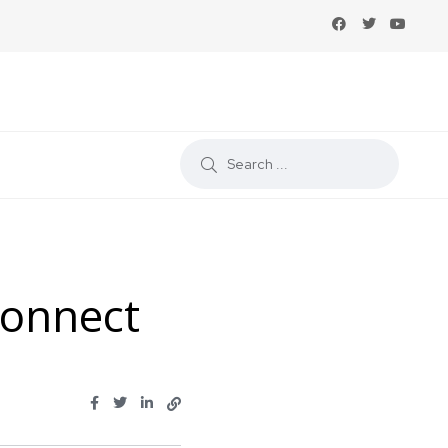
Connect