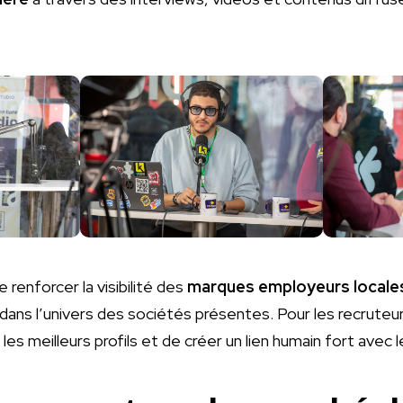
renforcer la visibilité des
marques employeurs locale
ans l’univers des sociétés présentes. Pour les recruteurs
les meilleurs profils et de créer un lien humain fort avec 