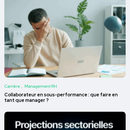
Carrière
Management RH
Collaborateur en sous-performance : que faire en
tant que manager ?