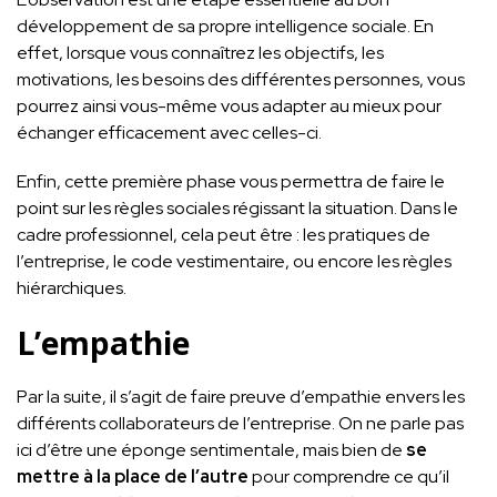
développement de sa propre intelligence sociale. En
effet, lorsque vous connaîtrez les objectifs, les
motivations, les besoins des différentes personnes, vous
pourrez ainsi vous-même vous adapter au mieux pour
échanger efficacement avec celles-ci.
Enfin, cette première phase vous permettra de faire le
point sur les règles sociales régissant la situation. Dans le
cadre professionnel, cela peut être : les pratiques de
l’entreprise, le code vestimentaire, ou encore les règles
hiérarchiques.
L’empathie
Par la suite, il s’agit de faire preuve d’empathie envers les
différents collaborateurs de l’entreprise. On ne parle pas
ici d’être une éponge sentimentale, mais bien de
se
mettre à la place de l’autre
pour comprendre ce qu’il