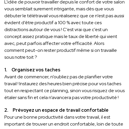
L’idée de pouvoir travailler depuis le confort de votre salon
vous semblait surement intrigante, mais dès que vous
débuter le télétravail vous réaliserez que ce n’est pas aussi
évident d’être productif a 100 % avec toute ces
distractions autour de vous ! C’est vrai que c’est un
concept assez pratique mais le taux de liberté qui vient
avec, peut parfois affecter votre efficacité. Alors
comment peut-on rester productif même si on travaille
sous notre toit ?
1. Organisez vos taches
Avant de commencer, n’oubliez pas de planifier votre
travail ! Instaurez des heures bien précise pour vos taches
tout en respectant ce planning, sinon vous risquez de vous
étaler sans fin et cela n’avancera pas votre productivité !
2. Prévoyez un espace de travail confortable
Pour une bonne productivité dans votre travail, il est
important de trouver un endroit confortable, loin de toute