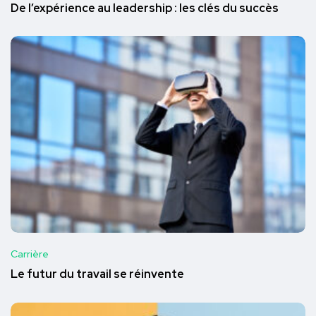
De l’expérience au leadership : les clés du succès
Carrière
Le futur du travail se réinvente