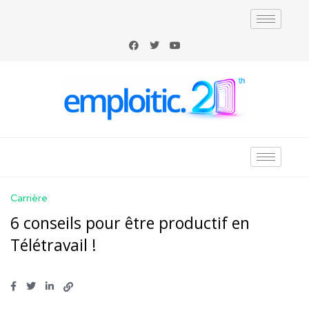
Carrière
6 conseils pour être productif en
Télétravail !