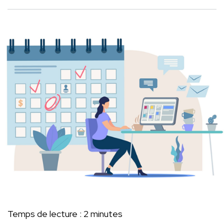
Temps de lecture :
2
minutes