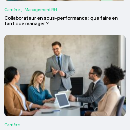
Carrière
Management RH
Collaborateur en sous-performance : que faire en
tant que manager ?
Carrière