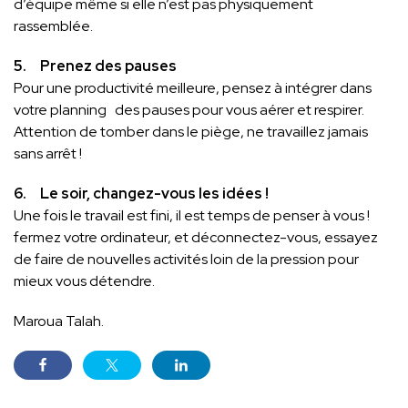
d’équipe même si elle n’est pas physiquement
rassemblée.
5. Prenez des pauses
Pour une productivité meilleure, pensez à intégrer dans
votre planning des pauses pour vous aérer et respirer.
Attention de tomber dans le piège, ne travaillez jamais
sans arrêt !
6. Le soir, changez-vous les idées !
Une fois le travail est fini, il est temps de penser à vous !
fermez votre ordinateur, et déconnectez-vous, essayez
de faire de nouvelles activités loin de la pression pour
mieux vous détendre.
Maroua Talah.