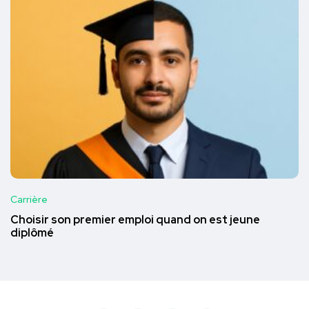
Carrière
Choisir son premier emploi quand on est jeune
diplômé