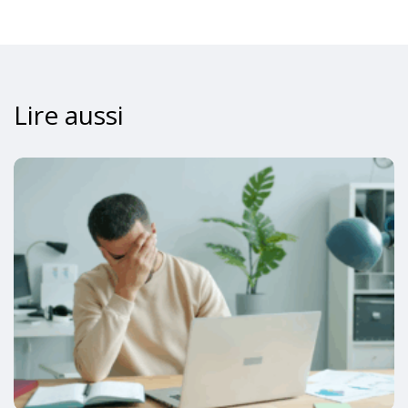
Lire aussi