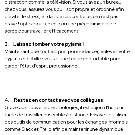
distraction comme la télévision. Si vous avez un bureau
chez vous, assurez vous qu’il soit propre et ordonné afin
d’éviter le stress, et dans le cas contraire, ce n’est pas
grave ! optez pour un coin ou une pièce lumineuse et
aérée pour travailler efficacement.
3. Laissez tomber votre pyjama !
Maintenant que tout est prêt pour se lancer, enlevez votre
pyjama et habillez vous d’une tenue confortable pour
garder l’état d’esprit professionnel.
4. Restez en contact avec vos collègues
Grâce aux nouvelles technologies, il est aujourd’hui plus
facile de travailler ensemble à distance. Essayez d’utiliser
des outils de communication pour les échanges informels
comme Slack et Trello afin de maintenir une dynamique