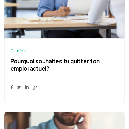
Carrière
Pourquoi souhaites tu quitter ton
emploi actuel?