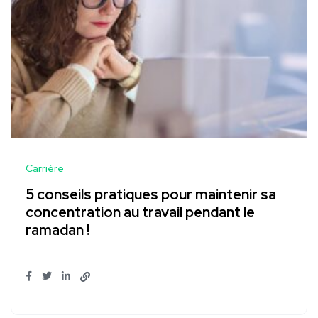
Carrière
5 conseils pratiques pour maintenir sa
concentration au travail pendant le
ramadan !