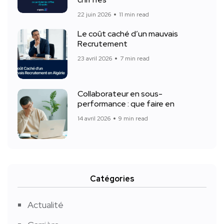
22 juin 2026
11 min read
Le coût caché d’un mauvais
Recrutement
23 avril 2026
7 min read
Collaborateur en sous-
performance : que faire en
14 avril 2026
9 min read
Catégories
Actualité