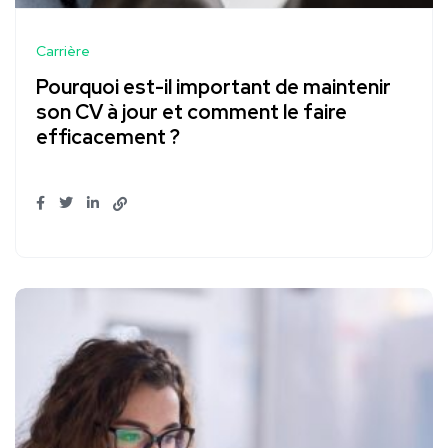
Carrière
Pourquoi est-il important de maintenir
son CV à jour et comment le faire
efficacement ?