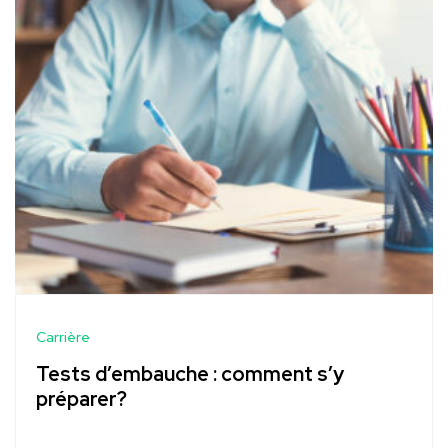
Carrière
Tests d’embauche : comment s’y
préparer?