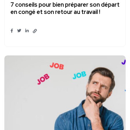
7 conseils pour bien préparer son départ
en congé et son retour au travail !