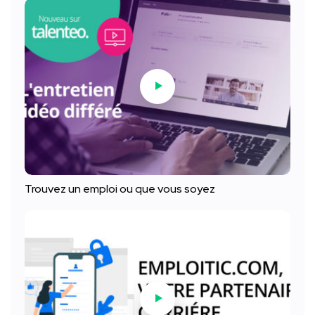
Trouvez un emploi ou que vous soyez