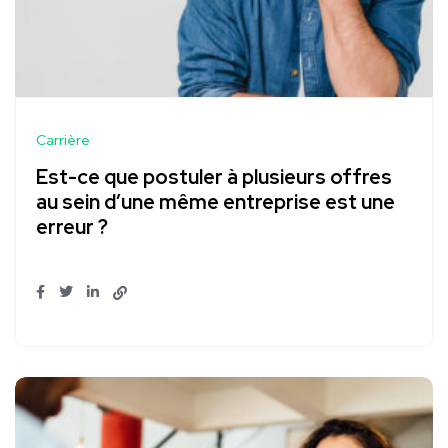
Carrière
Est-ce que postuler à plusieurs offres
au sein d’une même entreprise est une
erreur ?