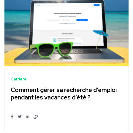
Carrière
Comment gérer sa recherche d’emploi
pendant les vacances d’été ?