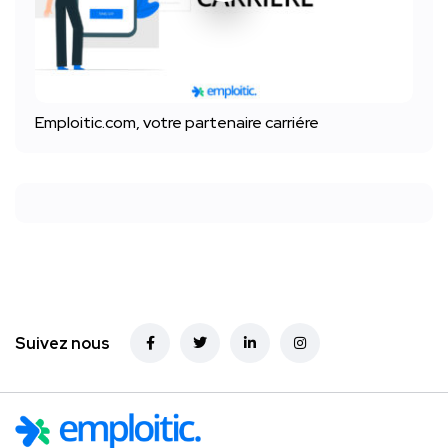
Emploitic.com, votre partenaire carriére
Suivez nous