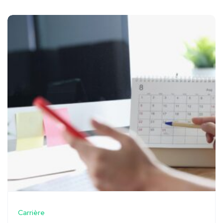
Carrière