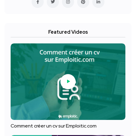
Featured Videos
Comment créer un cv sur Emploitic.com