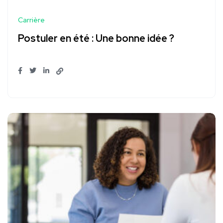
Carrière
Postuler en été : Une bonne idée ?