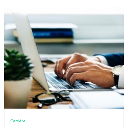
Carrière