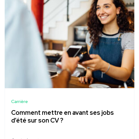
Carrière
Comment mettre en avant ses jobs
d’été sur son CV ?