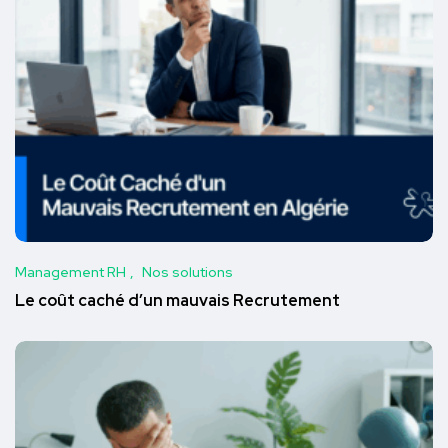
Management RH
Nos solutions
Le coût caché d’un mauvais Recrutement