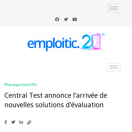
Management RH
Central Test annonce l’arrivée de
nouvelles solutions d’évaluation