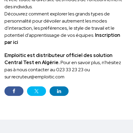
des individus.
Découvrez comment explorer les grands types de
personnalité pour dévoiler autrement les modes
d’interaction, les préférences, le style de travail et le
potentiel d’apprentissage de vos équipes.
Inscription
par ici
Emploitic est distributeur officiel des solution
Central Test en Algérie.
Pour en savoir plus, n’hésitez
pas à nous contacter au 023 33 23 23 ou
sur
recruteur@emploitic.com