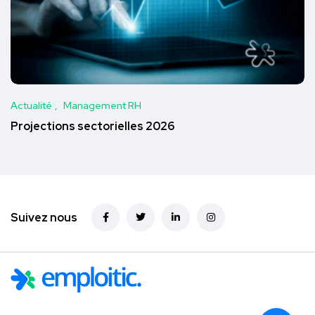
Actualité
Management RH
Projections sectorielles 2026
Suivez nous