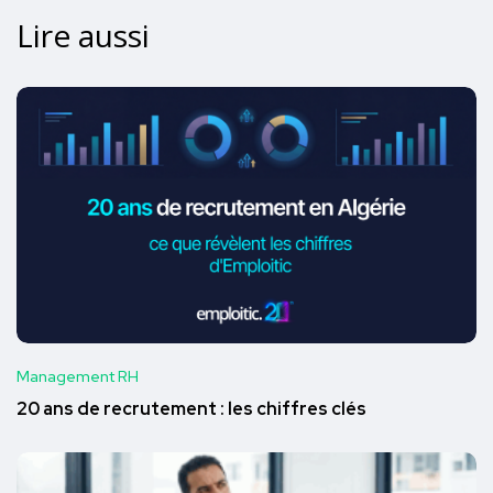
Lire aussi
Management RH
20 ans de recrutement : les chiffres clés