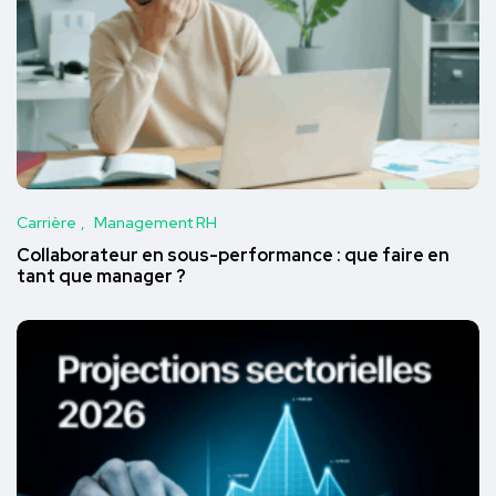
Carrière
Management RH
Collaborateur en sous-performance : que faire en
tant que manager ?