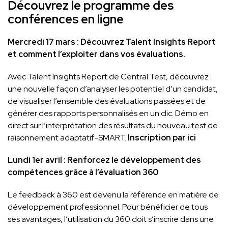
Découvrez le programme des
conférences en ligne
Mercredi 17 mars :
Découvrez Talent Insights Report
et comment l’exploiter dans vos évaluations.
Avec Talent Insights Report de Central Test, découvrez
une nouvelle façon d’analyser les potentiel d’un candidat,
de visualiser l’ensemble des évaluations passées et de
générer des rapports personnalisés en un clic. Démo en
direct sur l’interprétation des résultats du nouveau test de
raisonnement adaptatif-SMART.
Inscription par ici
Lundi 1er avril : Renforcez le développement des
compétences grâce à l’évaluation 360
Le feedback à 360 est devenu la référence en matière de
développement professionnel. Pour bénéficier de tous
ses avantages, l’utilisation du 360 doit s’inscrire dans une