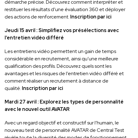
démarche précise. Découvrez comment interpréter et
restituer les résultats d’une évaluation 360 et déployer
des actions de renforcement.
Inscription par ici
Jeudi 15 avril : Simplifiez vos présélections avec
l’entretien vidéo différé
Les entretiens vidéo permettent un gain de temps
considérable en recrutement, ainsi qu’une meilleure
qualification des profils. Découvrez quels sont les
avantages et les risques de l’entretien vidéo différé et
comment réaliser un recrutement à distance de
qualité.
Inscription par ici
Mardi 27 avril : Explorez les types de personnalité
avec le nouvel outil AVATAR
Avec un regard objectif et constructif sur l’humain, le
nouveau test de personnalité AVATAR de Central Test
révèle toute la diversité des modes de fonctionnement