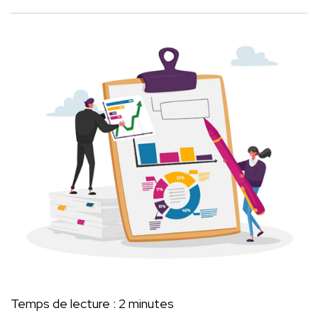
Temps de lecture :
2
minutes