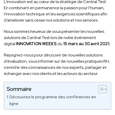
L’innovation est au cœur de la stratégie de Central Test.
En combinant en permanence la passion pour l’humain,
l’innovation technique et les exigences scientifiques afin
d’améliorer sans cesse nos solutions et nos services.
Nous sommes heureux de vous présenter les nouvelles
solutions de Central Test lors de notre événement
digital
INNOVATION WEEKS
du
15 mars au 30 avril 2021.
Rejoignez-nous pour découvrir de nouvelles solutions
d’évaluation, vous informer sur de nouvelles pratiques RH,
s’enrichir des connaissances de nos experts, partager et
échanger avec nos clients et les acteurs du secteur
Sommaire
Découvrez le programme des conférences en
ligne