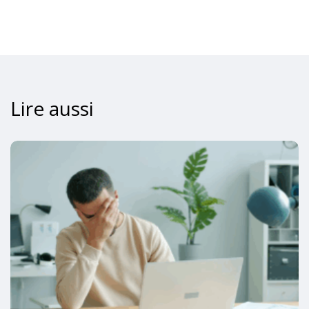
Lire aussi