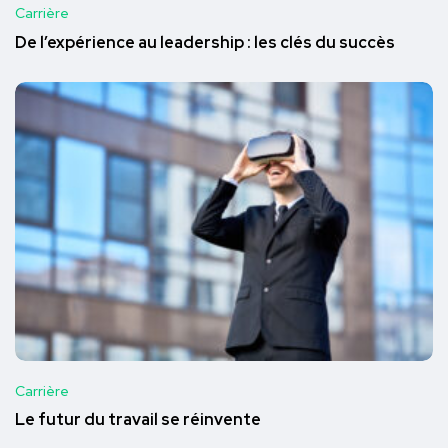
Carrière
De l’expérience au leadership : les clés du succès
Carrière
Le futur du travail se réinvente