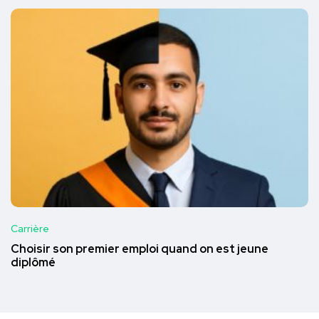
Carrière
Choisir son premier emploi quand on est jeune
diplômé