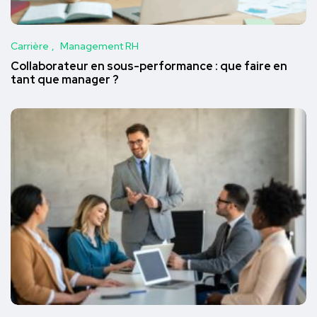
Carrière
Management RH
Collaborateur en sous-performance : que faire en
tant que manager ?