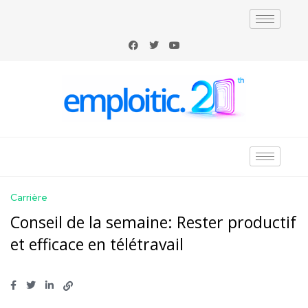
Carrière
Conseil de la semaine: Rester productif
et efficace en télétravail