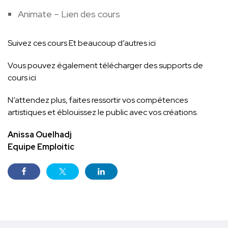
Animate –
Lien des cours
Suivez
ces cours
Et beaucoup d’autres
ici
Vous pouvez également télécharger des supports de
cours
ici
N’attendez plus, faites ressortir vos compétences
artistiques et éblouissez le public avec vos créations.
Anissa Ouelhadj
Equipe Emploitic