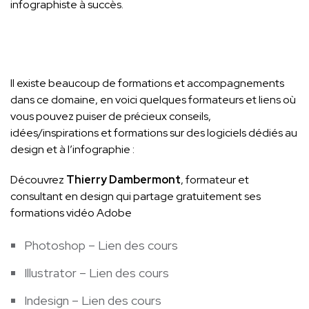
infographiste à succès.
Il existe beaucoup de formations et accompagnements
dans ce domaine, en voici quelques formateurs et liens où
vous pouvez puiser de précieux conseils,
idées/inspirations et formations sur des logiciels dédiés au
design et à l’infographie :
Découvrez
Thierry Dambermont
, formateur et
consultant en design qui partage gratuitement ses
formations vidéo Adobe
Photoshop –
Lien des cours
Illustrator –
Lien des cours
Indesign –
Lien des cours