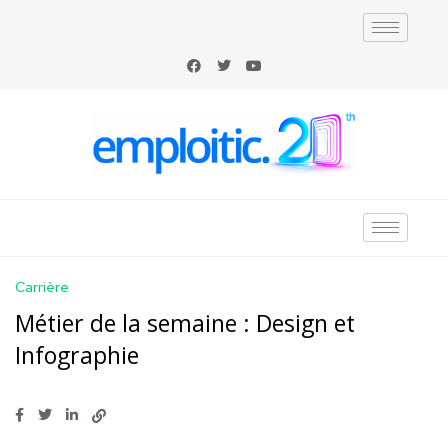
Carrière
Métier de la semaine : Design et
Infographie