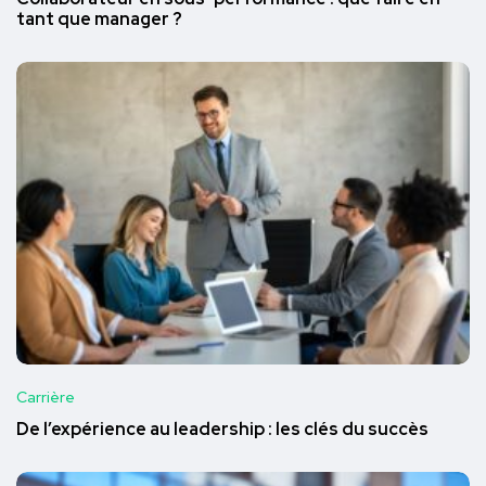
tant que manager ?
Carrière
De l’expérience au leadership : les clés du succès