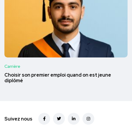
Carrière
Choisir son premier emploi quand on est jeune
diplômé
Suivez nous