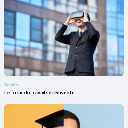
Carrière
Le futur du travail se réinvente