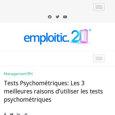
Management RH
Tests Psychométriques: Les 3
meilleures raisons d’utiliser les tests
psychométriques