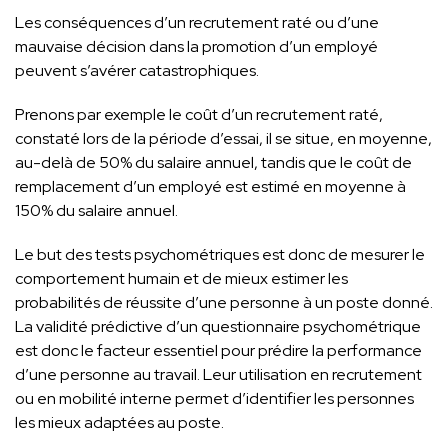
Les conséquences d’un recrutement raté ou d’une
mauvaise décision dans la promotion d’un employé
peuvent s’avérer catastrophiques.
Prenons par exemple le coût d’un recrutement raté,
constaté lors de la période d’essai, il se situe, en moyenne,
au-delà de 50% du salaire annuel, tandis que le coût de
remplacement d’un employé est estimé en moyenne à
150% du salaire annuel.
Le but des tests psychométriques est donc de mesurer le
comportement humain et de mieux estimer les
probabilités de réussite d’une personne à un poste donné.
La validité prédictive d’un questionnaire psychométrique
est donc le facteur essentiel pour prédire la performance
d’une personne au travail. Leur utilisation en recrutement
ou en mobilité interne permet d’identifier les personnes
les mieux adaptées au poste.