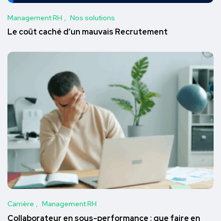
Management RH
Nos solutions
Le coût caché d’un mauvais Recrutement
Carrière
Management RH
Collaborateur en sous-performance : que faire en