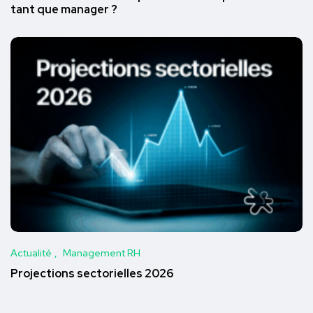
tant que manager ?
Actualité
Management RH
Projections sectorielles 2026