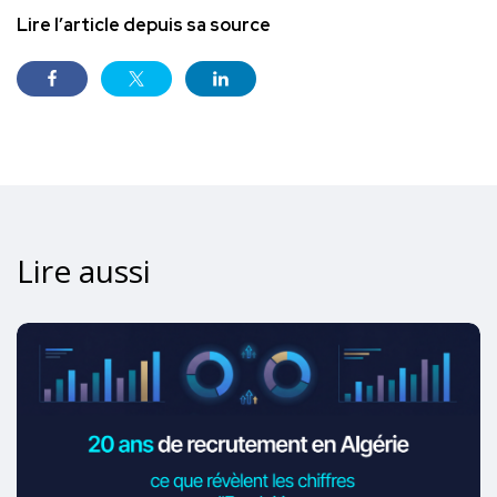
Lire l’article depuis sa source
Lire aussi