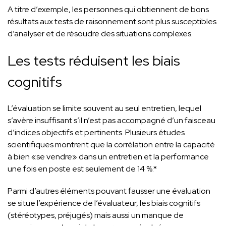
A titre d’exemple, les personnes qui obtiennent de bons
résultats aux tests de raisonnement sont plus susceptibles
d’analyser et de résoudre des situations complexes.
Les tests réduisent les biais
cognitifs
L’évaluation se limite souvent au seul entretien, lequel
s’avère insuffisant s’il n’est pas accompagné d’un faisceau
d’indices objectifs et pertinents. Plusieurs études
scientifiques montrent que la corrélation entre la capacité
à bien «se vendre» dans un entretien et la performance
une fois en poste est seulement de 14 %.*
Parmi d’autres éléments pouvant fausser une évaluation
se situe l’expérience de l’évaluateur, les biais cognitifs
(stéréotypes, préjugés) mais aussi un manque de