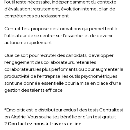
l’outil reste nécessaire, indépendamment du contexte
d’évaluation : recrutement, évolution interne, bilan de
compétences ou reclassement.
Central Test propose des formations qui permettent à
l’utilisateur de se centrer sur l’essentiel et de devenir
autonome rapidement.
Que ce soit pour recruter des candidats, développer
l’engagement des collaborateurs, retenir les
collaborateurs les plus performants ou pour augmenter la
productivité de l’entreprise, les outils psychométriques
sont une donnée essentielle pour la mise en place d’une
gestion des talents efficace.
*Emploitic est le distributeur exclusif des tests Centraltest
en Algérie. Vous souhaitez bénéficier d’un test gratuit
?
Contactez nous
à travers ce lien