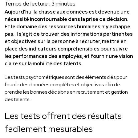
Temps de lecture :
3
minutes
Aujourd’hui la chasse aux données est devenue une
nécessité incontournable dans la prise de décision.
Et le domaine des ressources humaines n’y échappe
pas. Il s’agit de trouver des informations pertinentes
et objectives sur la personne à recruter, mettre en
place des indicateurs compréhensibles pour suivre
les performances des employés, et fournir une vision
claire sur la mobilité des talents.
Les tests psychométriques sont des éléments clés pour
fournir des données complètes et objectives afin de
prendre les bonnes décisions en recrutement et gestion
des talents.
Les tests offrent des résultats
facilement mesurables