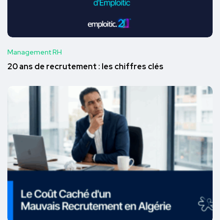
Management RH
20 ans de recrutement : les chiffres clés