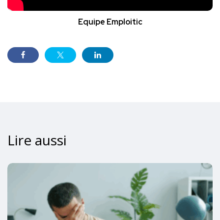
Equipe Emploitic
Lire aussi